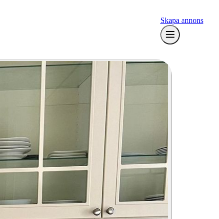
Skapa annons