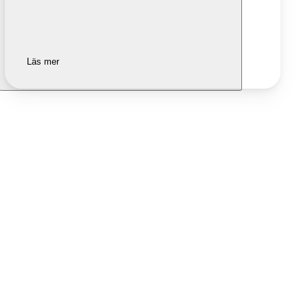
Läs mer