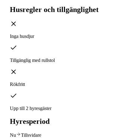
Husregler och tillgänglighet
Inga husdjur
Tillgänglig med rullstol
Rökfritt
Upp till 2 hyresgäster
Hyresperiod
Nu
Tillsvidare