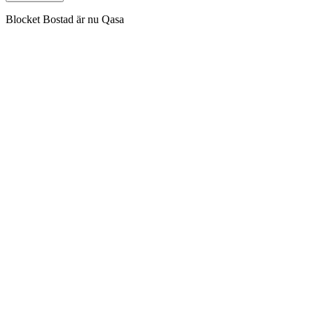
Blocket Bostad är nu Qasa