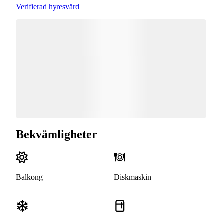
Verifierad hyresvärd
Bekvämligheter
Balkong
Diskmaskin