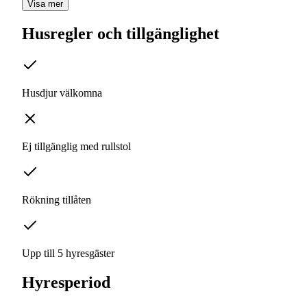
Visa mer
Husregler och tillgänglighet
Husdjur välkomna
Ej tillgänglig med rullstol
Rökning tillåten
Upp till 5 hyresgäster
Hyresperiod