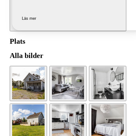
Läs mer
Plats
Alla bilder