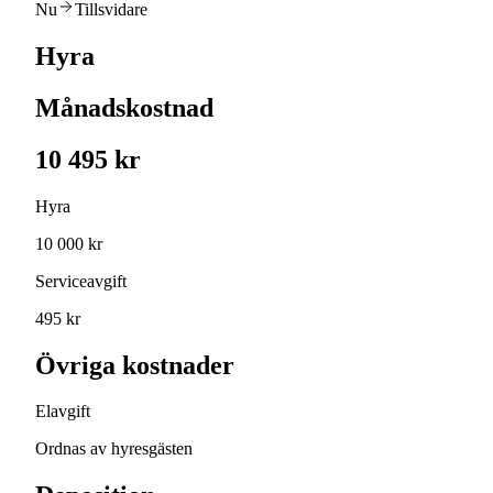
Nu
Tillsvidare
Hyra
Månadskostnad
10 495 kr
Hyra
10 000 kr
Serviceavgift
495 kr
Övriga kostnader
Elavgift
Ordnas av hyresgästen