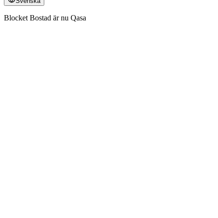
Svenska
Blocket Bostad är nu Qasa