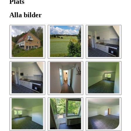
Plats
Alla bilder