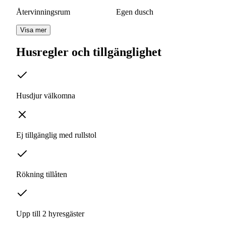
Återvinningsrum
Egen dusch
Visa mer
Husregler och tillgänglighet
Husdjur välkomna
Ej tillgänglig med rullstol
Rökning tillåten
Upp till 2 hyresgäster