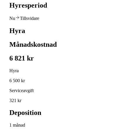
Hyresperiod
Nu
Tillsvidare
Hyra
Månadskostnad
6 821 kr
Hyra
6 500 kr
Serviceavgift
321 kr
Deposition
1 månad