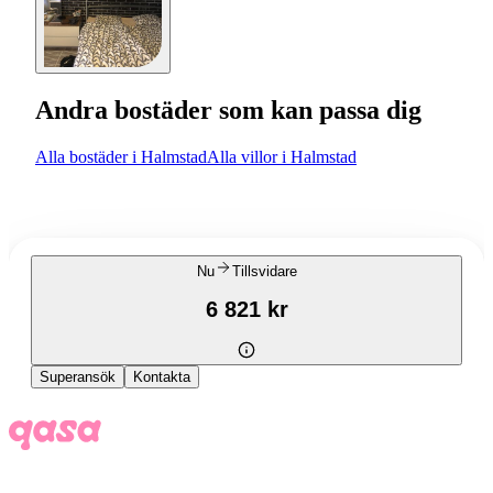
Andra bostäder som kan passa dig
Alla bostäder i Halmstad
Alla villor i Halmstad
Nu
Tillsvidare
6 821 kr
Superansök
Kontakta