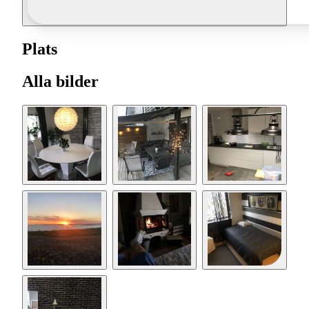
Plats
Alla bilder