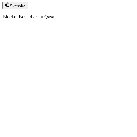
Svenska
Blocket Bostad är nu Qasa