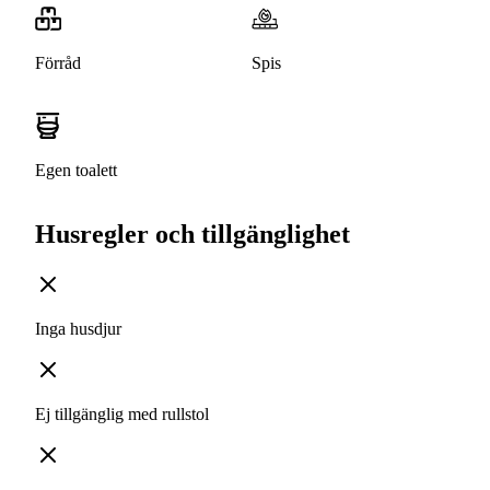
Förråd
Spis
Egen toalett
Husregler och tillgänglighet
Inga husdjur
Ej tillgänglig med rullstol