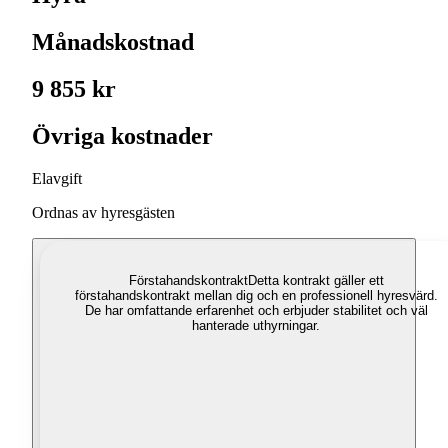
Månadskostnad
9 855 kr
Övriga kostnader
Elavgift
Ordnas av hyresgästen
Förstahandskontrakt
Detta kontrakt gäller ett
förstahandskontrakt mellan dig och en professionell hyresvärd.
De har omfattande erfarenhet och erbjuder stabilitet och väl
hanterade uthyrningar.