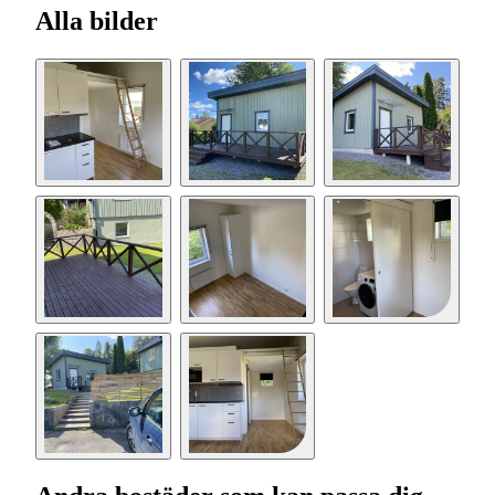
Alla bilder