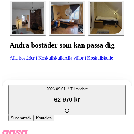
Andra bostäder som kan passa dig
Alla bostäder i Koskullskulle
Alla villor i Koskullskulle
2026-09-01
Tillsvidare
62 970 kr
Superansök
Kontakta