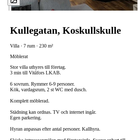
Kullegatan, Koskullskulle
Villa · 7 rum · 230 m²
Möblerat
Stor villa uthyres till företag.
3 min till Vitåfors LKAB.
6 sovrum. Rymmer 6-9 personer.
Kök, vardagsrum, 2 st WC med dusch.
Komplett möblerad.
Städning kan ordnas. TV och internet ingår.
Egen parkering.
Hyran anpassas efter antal personer. Kallhyra.