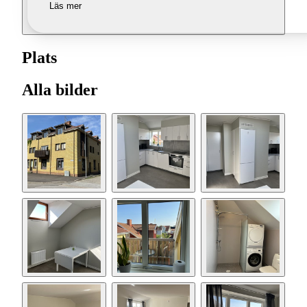
Läs mer
Plats
Alla bilder