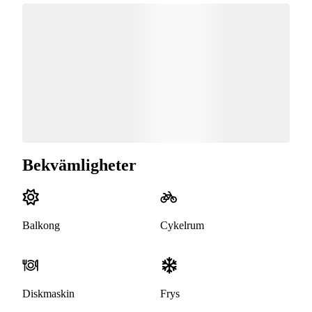
Bekvämligheter
Balkong
Cykelrum
Diskmaskin
Frys