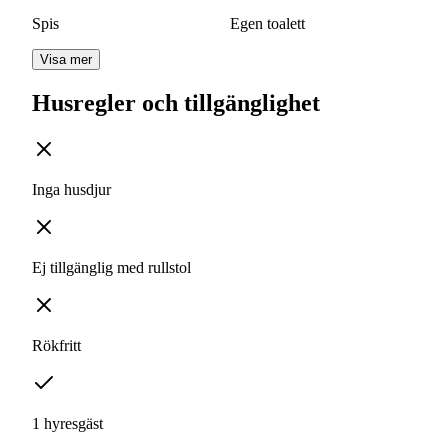
Spis
Egen toalett
Visa mer
Husregler och tillgänglighet
Inga husdjur
Ej tillgänglig med rullstol
Rökfritt
1 hyresgäst