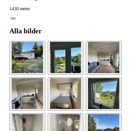
1430 meter
750
Alla bilder