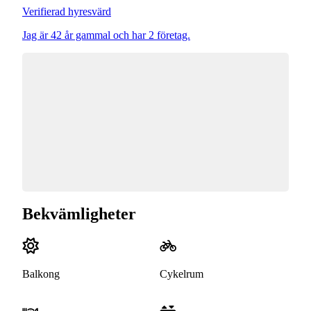
Verifierad hyresvärd
Jag är 42 år gammal och har 2 företag.
Bekvämligheter
Balkong
Cykelrum