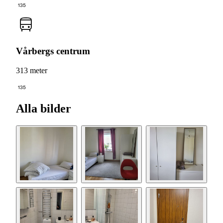
135
Vårbergs centrum
313 meter
135
Alla bilder