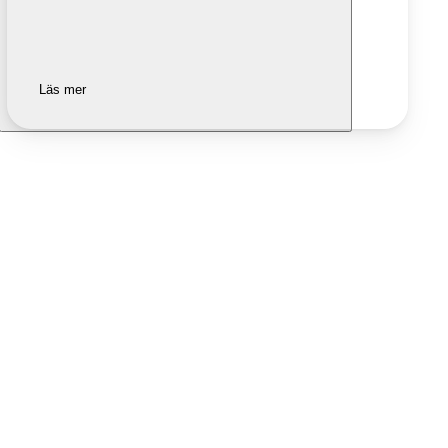
Läs mer