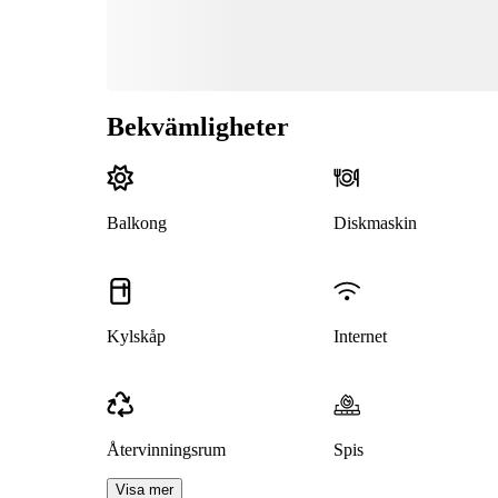
Bekvämligheter
Balkong
Diskmaskin
Kylskåp
Internet
Återvinningsrum
Spis
Visa mer