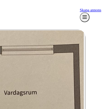
Skapa annons