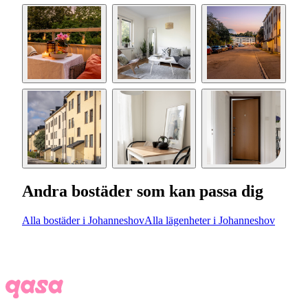
Andra bostäder som kan passa dig
Alla bostäder i Johanneshov
Alla lägenheter i Johanneshov