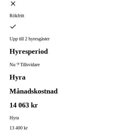
Rökfritt
Upp till 2 hyresgäster
Hyresperiod
Nu
Tillsvidare
Hyra
Månadskostnad
14 063 kr
Hyra
13 400 kr