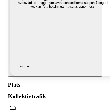
hyresvärd, ett tryggt hyresavtal och dedikerad support 7 dagar i
veckan. Alla betalningar hanteras genom oss.
Läs mer
Plats
Kollektivtrafik