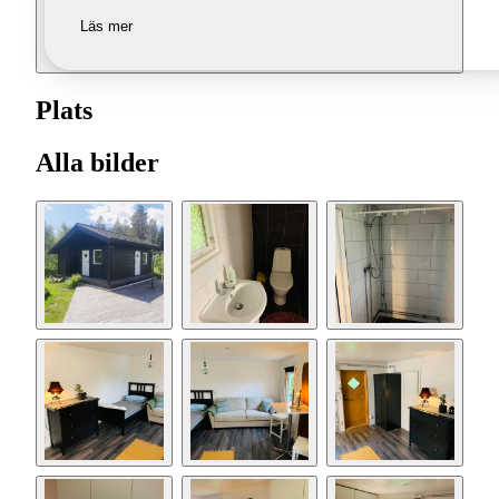
Läs mer
Plats
Alla bilder