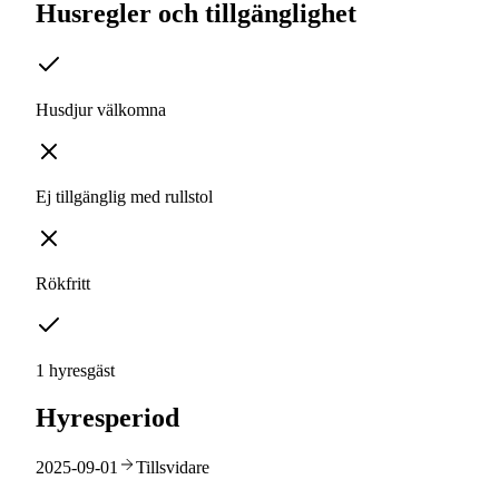
Husregler och tillgänglighet
Husdjur välkomna
Ej tillgänglig med rullstol
Rökfritt
1 hyresgäst
Hyresperiod
2025-09-01
Tillsvidare