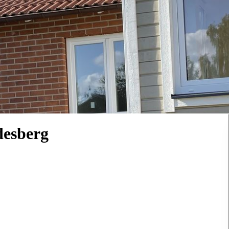
desberg