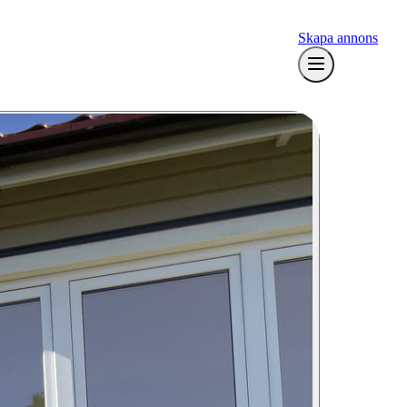
Skapa annons