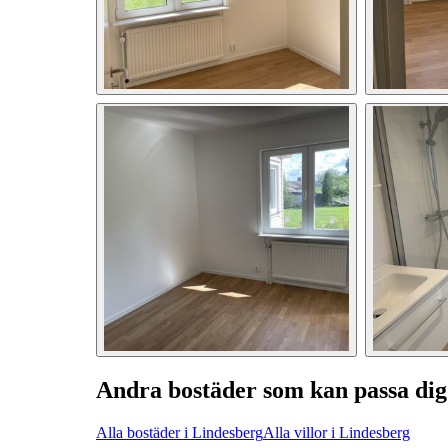
Andra bostäder som kan passa dig
Alla bostäder i Lindesberg
Alla villor i Lindesberg