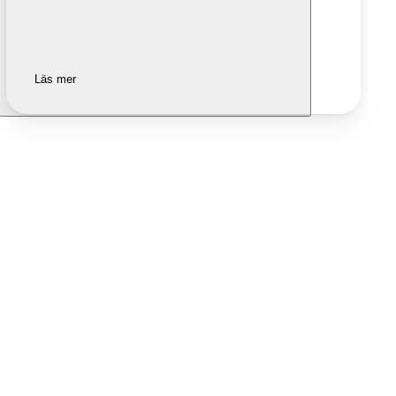
Läs mer