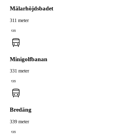
Mälarhöjdsbadet
311 meter
135
Minigolfbanan
331 meter
135
Bredäng
339 meter
135