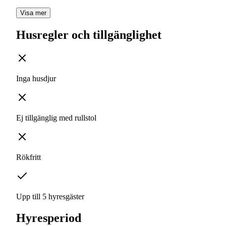
Visa mer
Husregler och tillgänglighet
Inga husdjur
Ej tillgänglig med rullstol
Rökfritt
Upp till 5 hyresgäster
Hyresperiod