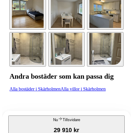
Andra bostäder som kan passa dig
Alla bostäder i Skärholmen
Alla villor i Skärholmen
Nu
Tillsvidare
29 910 kr