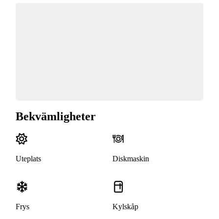
Bekvämligheter
Uteplats
Diskmaskin
Frys
Kylskåp