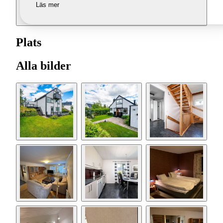
Läs mer
Plats
Alla bilder