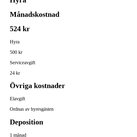
Månadskostnad
524 kr
Hyra
500 kr
Serviceavgift
24 kr
Övriga kostnader
Elavgift
Ordnas av hyresgästen
Deposition
1 månad