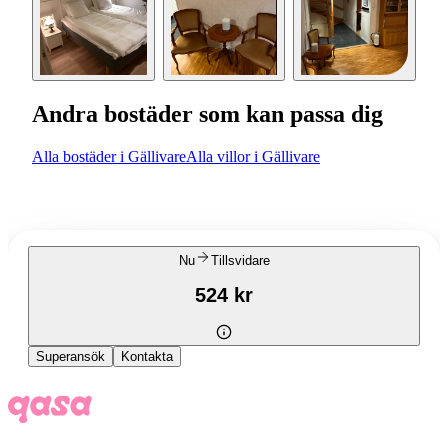
Andra bostäder som kan passa dig
Alla bostäder i Gällivare
Alla villor i Gällivare
Nu
Tillsvidare
524 kr
Superansök
Kontakta