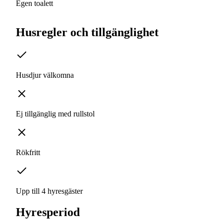
Egen toalett
Husregler och tillgänglighet
Husdjur välkomna
Ej tillgänglig med rullstol
Rökfritt
Upp till 4 hyresgäster
Hyresperiod