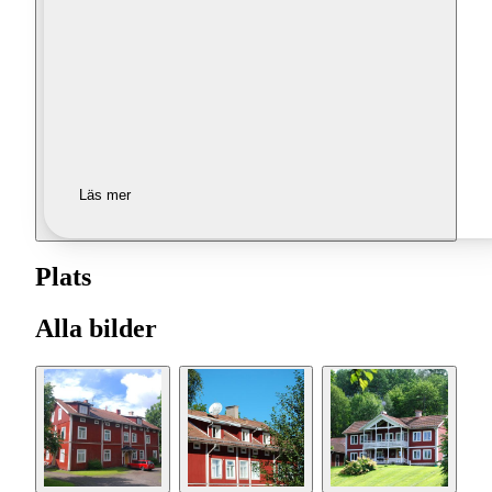
Läs mer
Plats
Alla bilder