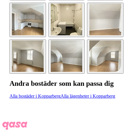
Andra bostäder som kan passa dig
Alla bostäder i Kopparberg
Alla lägenheter i Kopparberg