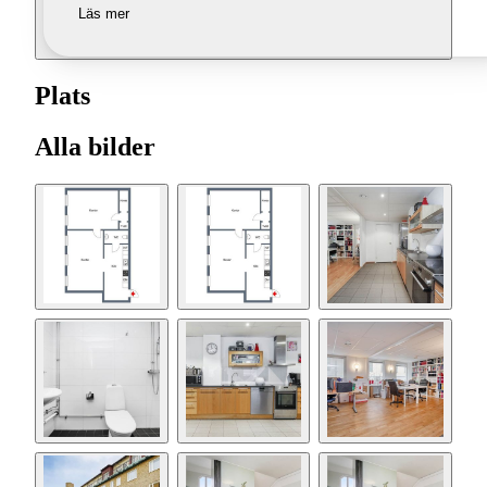
Läs mer
Plats
Alla bilder