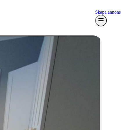
Skapa annons