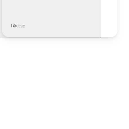
Läs mer