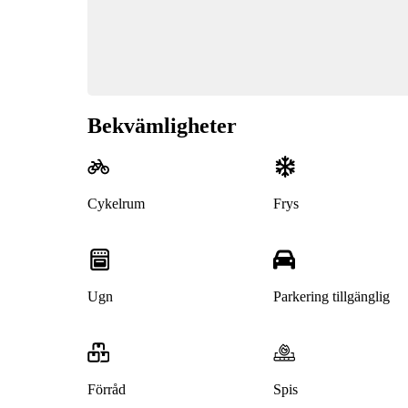
Bekvämligheter
Cykelrum
Frys
Ugn
Parkering tillgänglig
Förråd
Spis