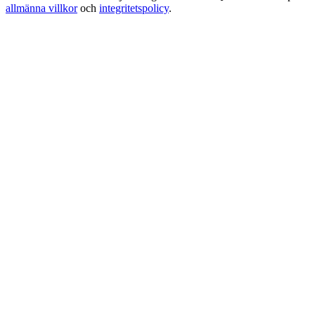
allmänna villkor
och
integritetspolicy
.