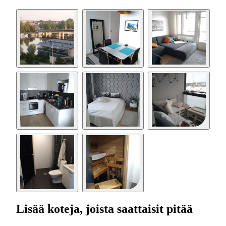
Lisää koteja, joista saattaisit pitää