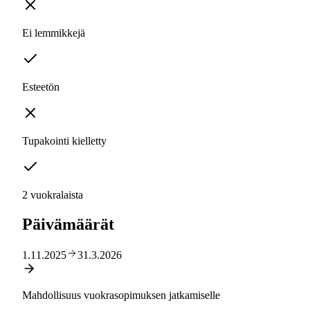
Ei lemmikkejä
Esteetön
Tupakointi kielletty
2 vuokralaista
Päivämäärät
1.11.2025
31.3.2026
Mahdollisuus vuokrasopimuksen jatkamiselle