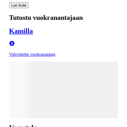
Lue lisää
Tutustu vuokranantajaan
Kamilla
Vahvistettu vuokranantaja