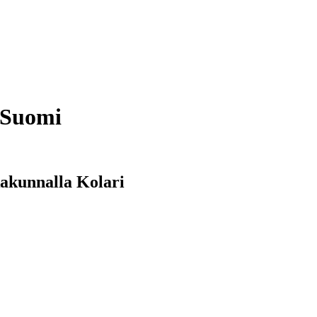
-Suomi
kakunnalla Kolari