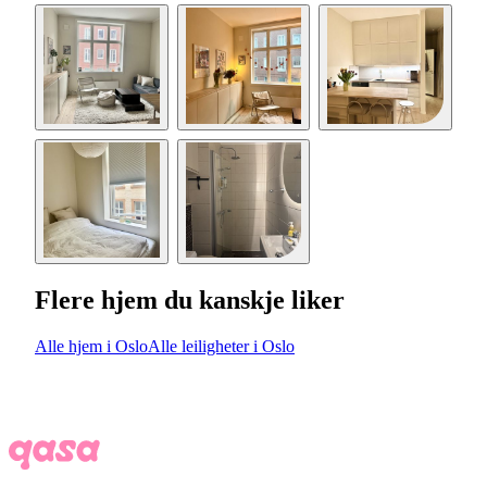
Flere hjem du kanskje liker
Alle hjem i Oslo
Alle leiligheter i Oslo