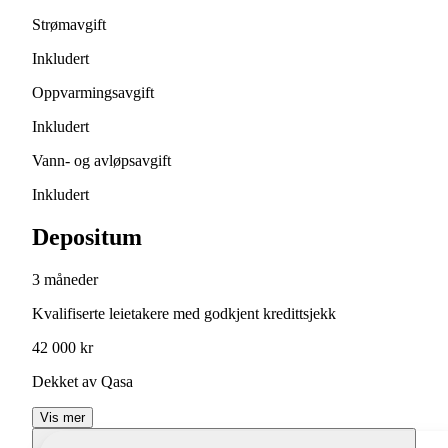
Strømavgift
Inkludert
Oppvarmingsavgift
Inkludert
Vann- og avløpsavgift
Inkludert
Depositum
3 måneder
Kvalifiserte leietakere med godkjent kredittsjekk
42 000 kr
Dekket av Qasa
Vis mer