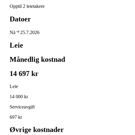
Opptil 2 leietakere
Datoer
Nå
25.7.2026
Leie
Månedlig kostnad
14 697 kr
Leie
14 000 kr
Serviceavgift
697 kr
Øvrige kostnader