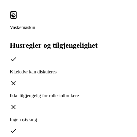
Vaskemaskin
Husregler og tilgjengelighet
Kjæledyr kan diskuteres
Ikke tilgjengelig for rullestolbrukere
Ingen røyking