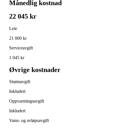
Månedlig kostnad
22 045 kr
Leie
21 000 kr
Serviceavgift
1 045 kr
Øvrige kostnader
Strømavgift
Inkludert
Oppvarmingsavgift
Inkludert
Vann- og avløpsavgift