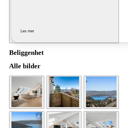
Les mer
Beliggenhet
Alle bilder