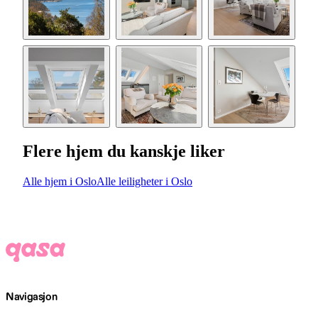
Flere hjem du kanskje liker
Alle hjem i Oslo
Alle leiligheter i Oslo
Navigasjon