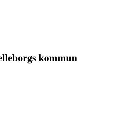
Trelleborgs kommun