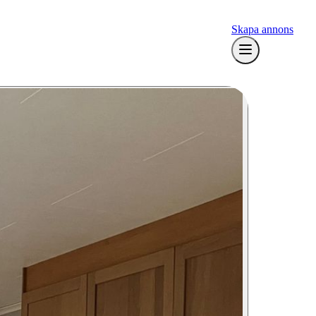
Skapa annons