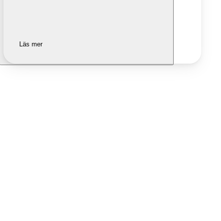
Läs mer