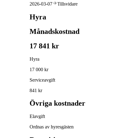
2026-03-07
Tillsvidare
Hyra
Månadskostnad
17 841 kr
Hyra
17 000 kr
Serviceavgift
841 kr
Övriga kostnader
Elavgift
Ordnas av hyresgästen