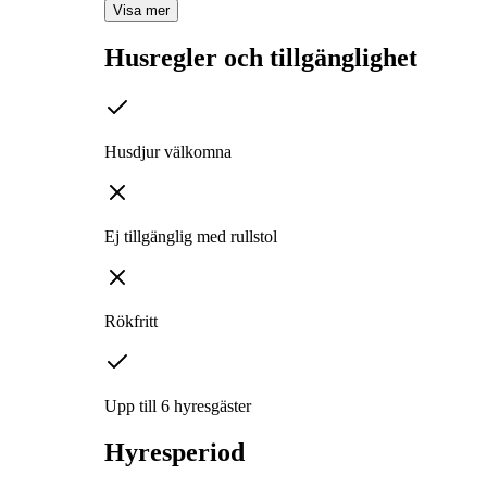
Visa mer
Husregler och tillgänglighet
Husdjur välkomna
Ej tillgänglig med rullstol
Rökfritt
Upp till 6 hyresgäster
Hyresperiod