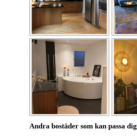
Andra bostäder som kan passa dig