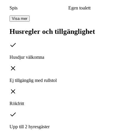
Spis
Egen toalett
Visa mer
Husregler och tillgänglighet
Husdjur välkomna
Ej tillgänglig med rullstol
Rökfritt
Upp till 2 hyresgäster