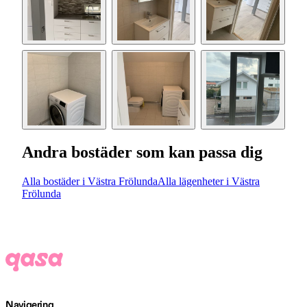
Andra bostäder som kan passa dig
Alla bostäder i Västra Frölunda
Alla lägenheter i Västra
Frölunda
Navigering