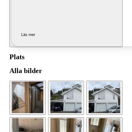
Läs mer
Plats
Alla bilder