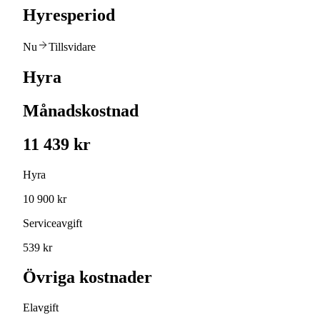
Hyresperiod
Nu
Tillsvidare
Hyra
Månadskostnad
11 439 kr
Hyra
10 900 kr
Serviceavgift
539 kr
Övriga kostnader
Elavgift