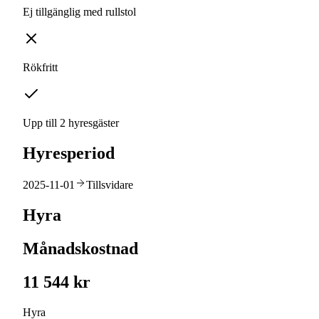
Ej tillgänglig med rullstol
Rökfritt
Upp till 2 hyresgäster
Hyresperiod
2025-11-01
Tillsvidare
Hyra
Månadskostnad
11 544 kr
Hyra