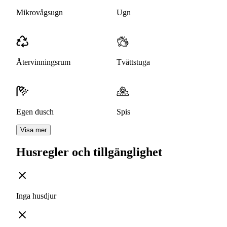
Mikrovågsugn
Ugn
Återvinningsrum
Tvättstuga
Egen dusch
Spis
Visa mer
Husregler och tillgänglighet
Inga husdjur