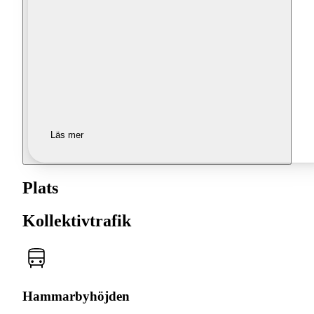
Läs mer
Plats
Kollektivtrafik
Hammarbyhöjden