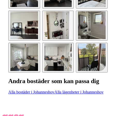
Andra bostäder som kan passa dig
Alla bostäder i Johanneshov
Alla lägenheter i Johanneshov