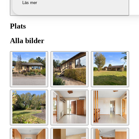
Läs mer
Plats
Alla bilder