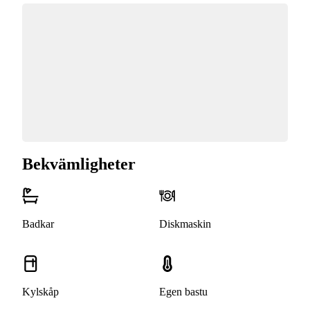
Bekvämligheter
Badkar
Diskmaskin
Kylskåp
Egen bastu