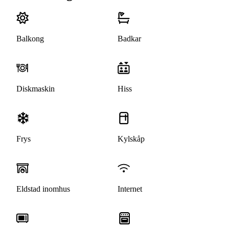
Balkong
Badkar
Diskmaskin
Hiss
Frys
Kylskåp
Eldstad inomhus
Internet