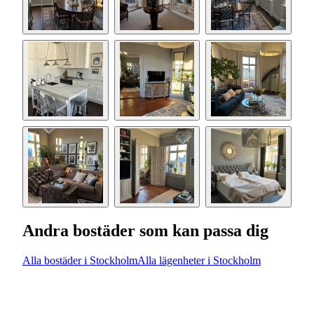
Andra bostäder som kan passa dig
Alla bostäder i Stockholm
Alla lägenheter i Stockholm