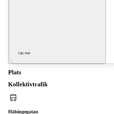
Läs mer
Plats
Kollektivtrafik
Hälsingegatan