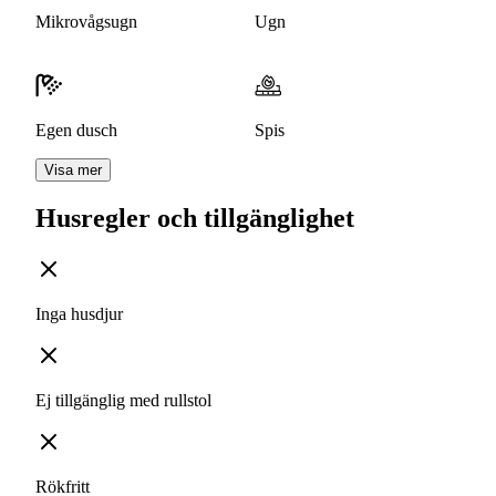
Mikrovågsugn
Ugn
Egen dusch
Spis
Visa mer
Husregler och tillgänglighet
Inga husdjur
Ej tillgänglig med rullstol
Rökfritt