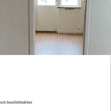
och
bussförbindelser