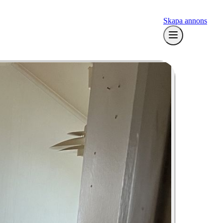
Skapa annons