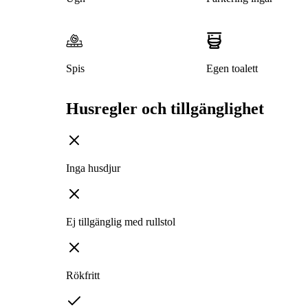
Spis
Egen toalett
Husregler och tillgänglighet
Inga husdjur
Ej tillgänglig med rullstol
Rökfritt