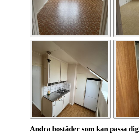
Andra bostäder som kan passa dig