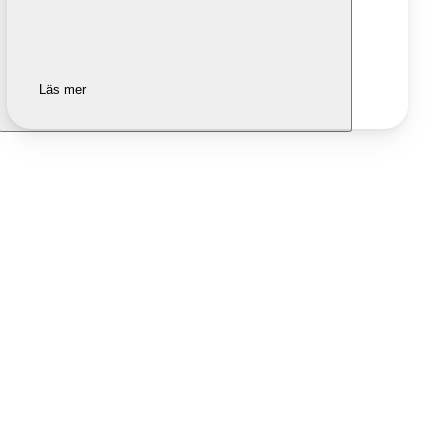
Läs mer