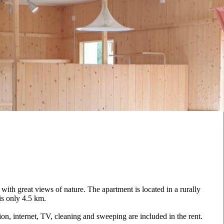
with great views of nature. The apartment is located in a rurally
is only 4.5 km.
tion, internet, TV, cleaning and sweeping are included in the rent.