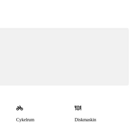
Cykelrum
Diskmaskin