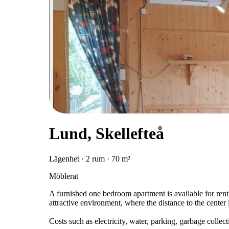
Lund, Skellefteå
Lägenhet · 2 rum · 70 m²
Möblerat
A furnished one bedroom apartment is available for rent 
attractive environment, where the distance to the center 
Costs such as electricity, water, parking, garbage collec