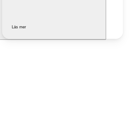
Läs mer