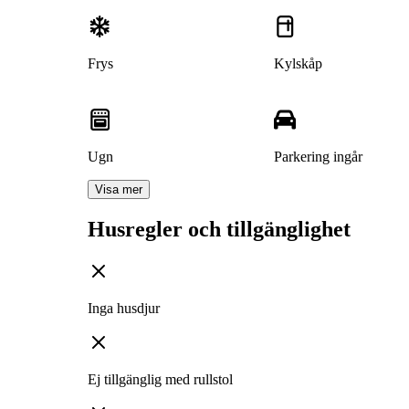
Frys
Kylskåp
Ugn
Parkering ingår
Visa mer
Husregler och tillgänglighet
Inga husdjur
Ej tillgänglig med rullstol