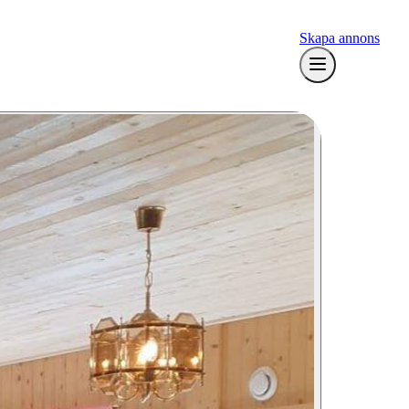
Skapa annons