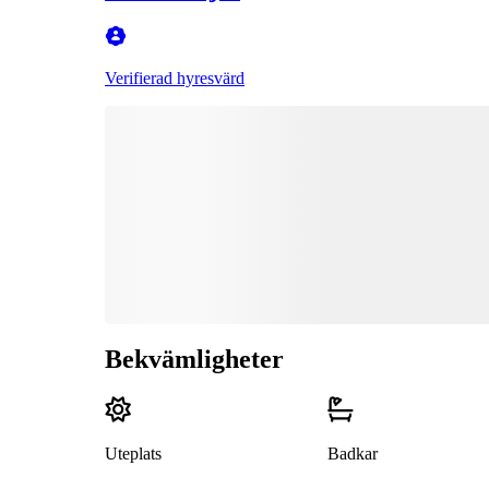
Verifierad hyresvärd
Bekvämligheter
Uteplats
Badkar