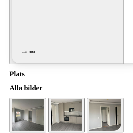
Läs mer
Plats
Alla bilder