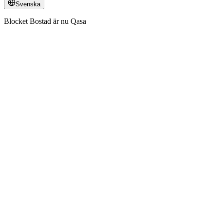
Svenska
Blocket Bostad är nu Qasa