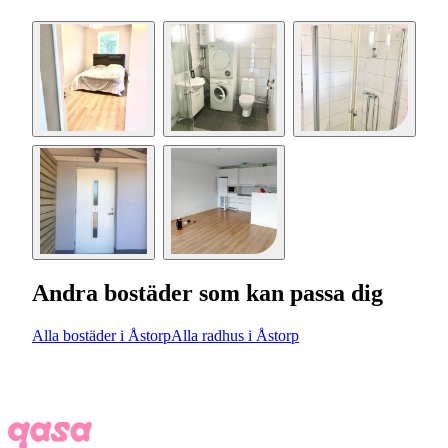
Andra bostäder som kan passa dig
Alla bostäder i Åstorp
Alla radhus i Åstorp