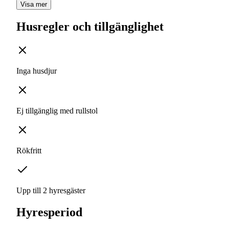
Visa mer
Husregler och tillgänglighet
Inga husdjur
Ej tillgänglig med rullstol
Rökfritt
Upp till 2 hyresgäster
Hyresperiod