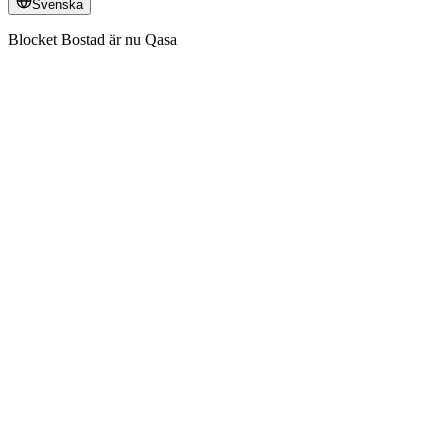
Svenska
Blocket Bostad är nu Qasa