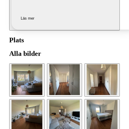
Läs mer
Plats
Alla bilder