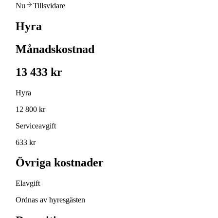
Nu
Tillsvidare
Hyra
Månadskostnad
13 433 kr
Hyra
12 800 kr
Serviceavgift
633 kr
Övriga kostnader
Elavgift
Ordnas av hyresgästen