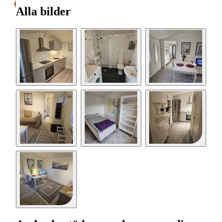
Alla bilder