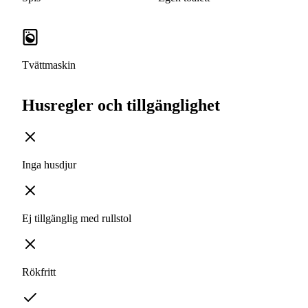
Tvättmaskin
Husregler och tillgänglighet
Inga husdjur
Ej tillgänglig med rullstol
Rökfritt