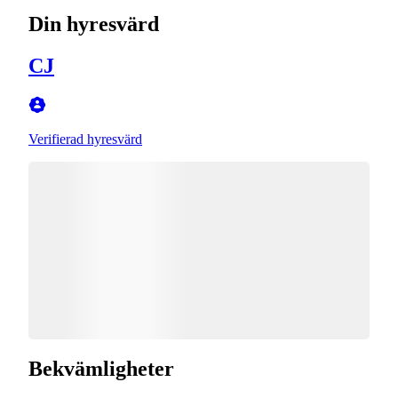
Din hyresvärd
CJ
Verifierad hyresvärd
Bekvämligheter