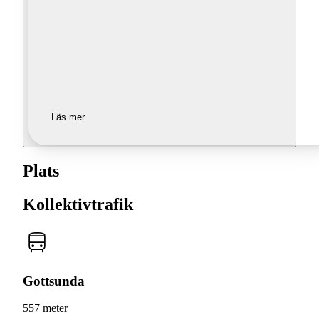
Läs mer
Plats
Kollektivtrafik
Gottsunda
557 meter