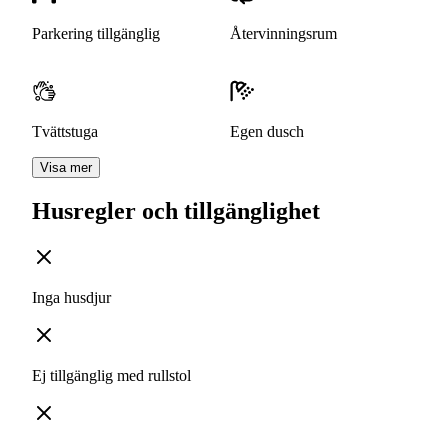
Parkering tillgänglig
Återvinningsrum
Tvättstuga
Egen dusch
Visa mer
Husregler och tillgänglighet
Inga husdjur
Ej tillgänglig med rullstol