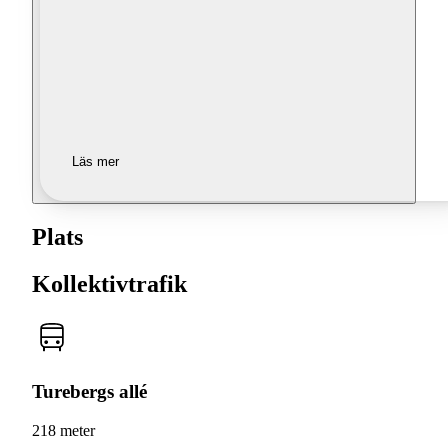
Läs mer
Plats
Kollektivtrafik
Turebergs allé
218 meter