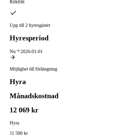
Rökfritt
Upp till 2 hyresgäster
Hyresperiod
Nu
2026-01-01
Möjlighet till förlängning
Hyra
Månadskostnad
12 069 kr
Hyra
11 500 kr