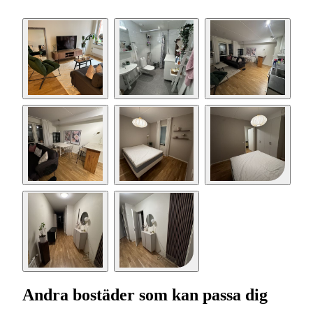
Andra bostäder som kan passa dig