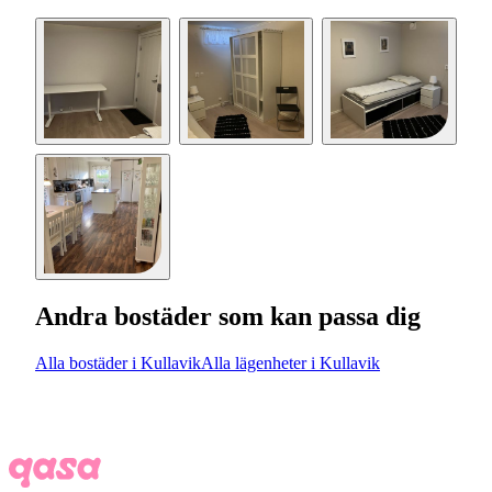
Andra bostäder som kan passa dig
Alla bostäder i Kullavik
Alla lägenheter i Kullavik