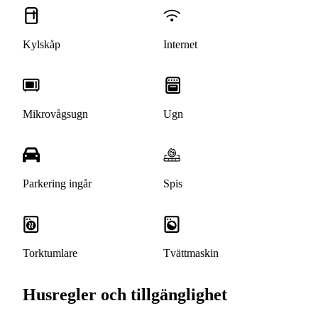
Kylskåp
Internet
Mikrovågsugn
Ugn
Parkering ingår
Spis
Torktumlare
Tvättmaskin
Husregler och tillgänglighet