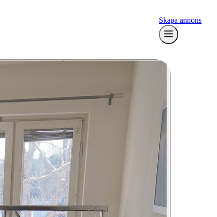
Skapa annons