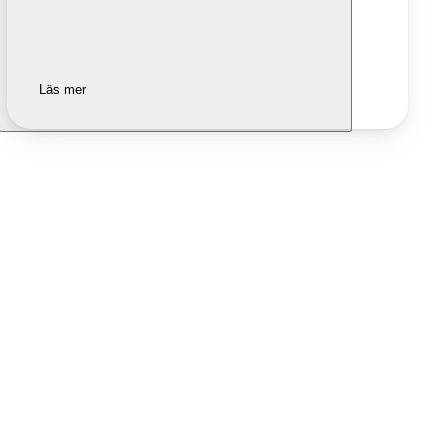
Läs mer