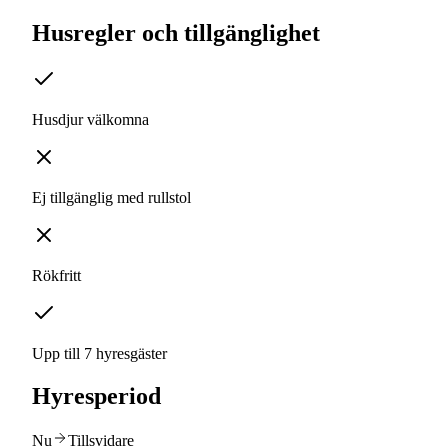
Husregler och tillgänglighet
Husdjur välkomna
Ej tillgänglig med rullstol
Rökfritt
Upp till 7 hyresgäster
Hyresperiod
Nu
Tillsvidare