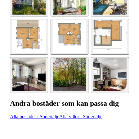
Andra bostäder som kan passa dig
Alla bostäder i Södertälje
Alla villor i Södertälje