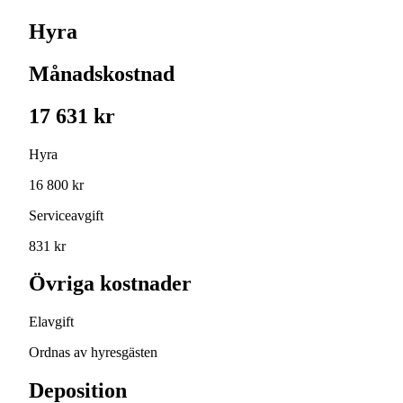
Hyra
Månadskostnad
17 631 kr
Hyra
16 800 kr
Serviceavgift
831 kr
Övriga kostnader
Elavgift
Ordnas av hyresgästen
Deposition