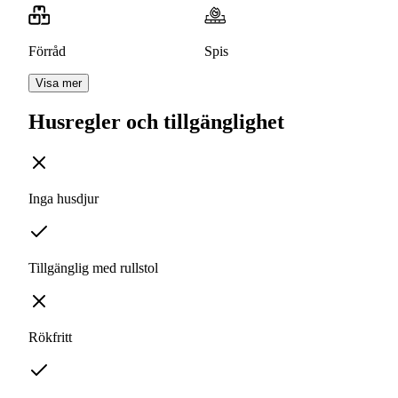
Förråd
Spis
Visa mer
Husregler och tillgänglighet
Inga husdjur
Tillgänglig med rullstol
Rökfritt