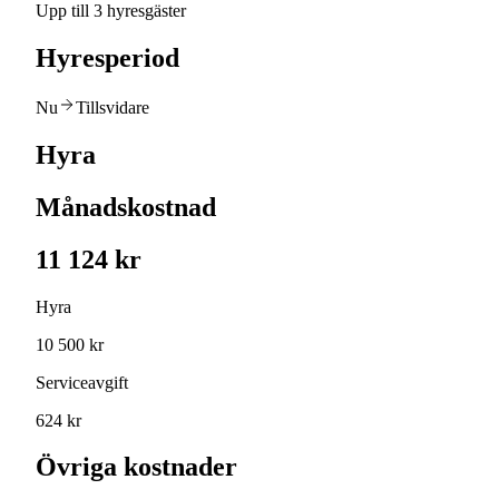
Upp till 3 hyresgäster
Hyresperiod
Nu
Tillsvidare
Hyra
Månadskostnad
11 124 kr
Hyra
10 500 kr
Serviceavgift
624 kr
Övriga kostnader