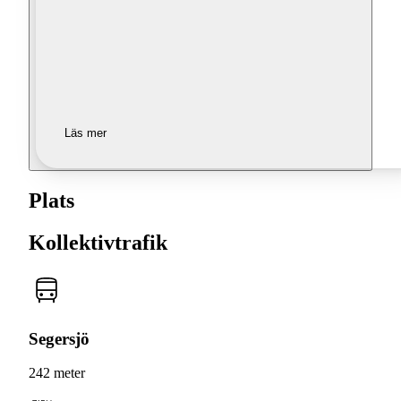
Läs mer
Plats
Kollektivtrafik
Segersjö
242 meter