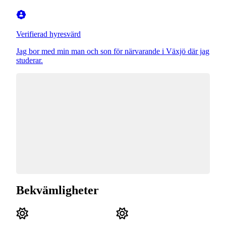
Verifierad hyresvärd
Jag bor med min man och son för närvarande i Växjö där jag
studerar.
Bekvämligheter