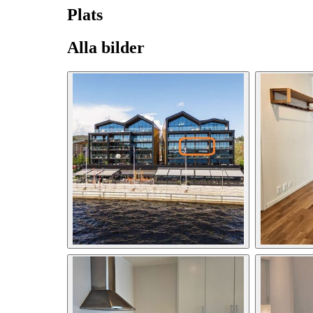
Plats
Alla bilder