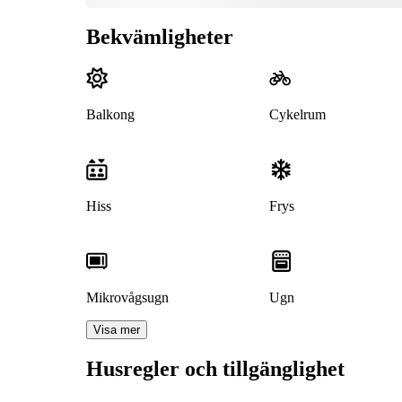
Bekvämligheter
Balkong
Cykelrum
Hiss
Frys
Mikrovågsugn
Ugn
Visa mer
Husregler och tillgänglighet