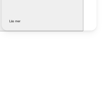
Läs mer