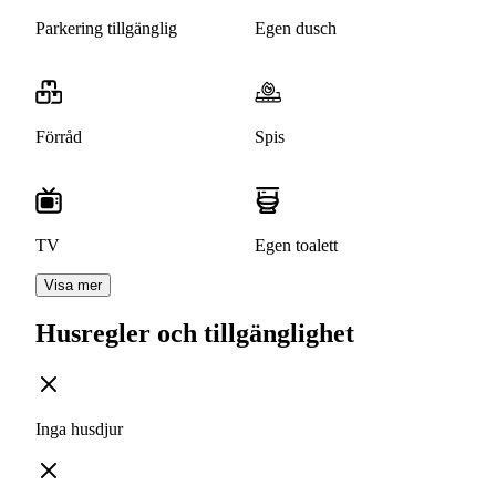
Parkering tillgänglig
Egen dusch
Förråd
Spis
TV
Egen toalett
Visa mer
Husregler och tillgänglighet
Inga husdjur