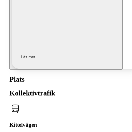
Läs mer
Plats
Kollektivtrafik
Kittelvägen