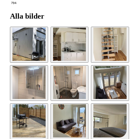
794
Alla bilder