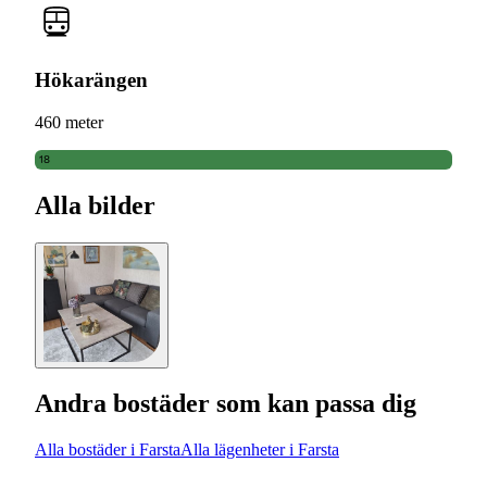
Hökarängen
460 meter
18
Alla bilder
Andra bostäder som kan passa dig
Alla bostäder i Farsta
Alla lägenheter i Farsta