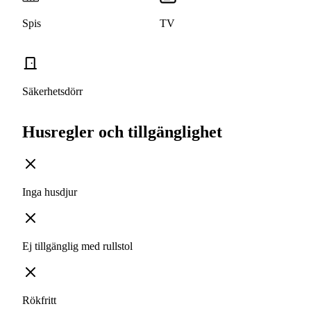
Spis
TV
Säkerhetsdörr
Husregler och tillgänglighet
Inga husdjur
Ej tillgänglig med rullstol
Rökfritt