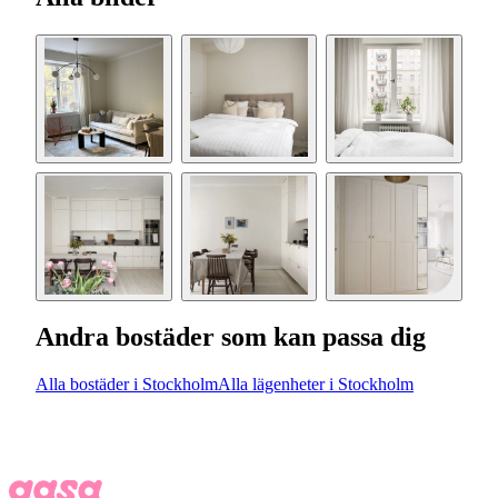
Andra bostäder som kan passa dig
Alla bostäder i Stockholm
Alla lägenheter i Stockholm