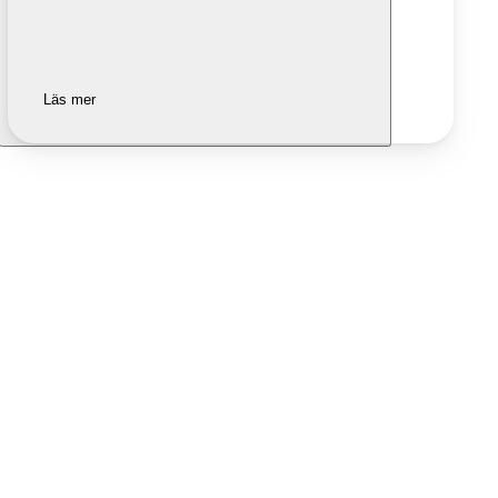
Läs mer