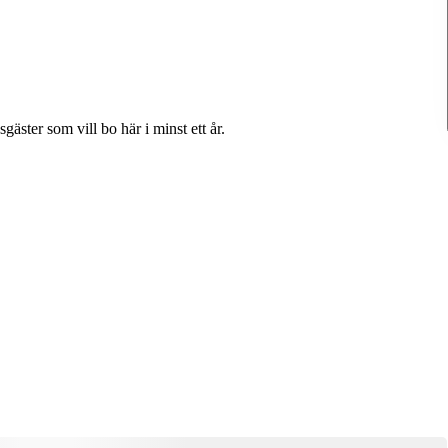
gäster som vill bo här i minst ett år.