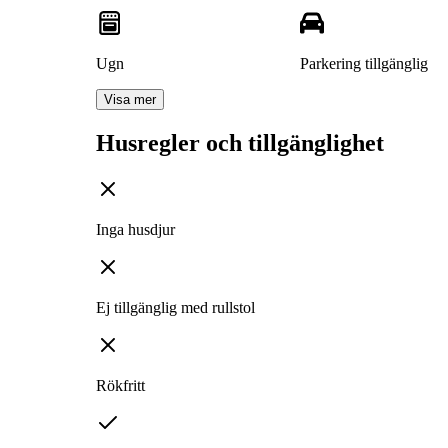
Ugn
Parkering tillgänglig
Visa mer
Husregler och tillgänglighet
Inga husdjur
Ej tillgänglig med rullstol
Rökfritt