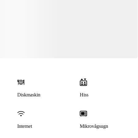
Diskmaskin
Hiss
Internet
Mikrovågsugn