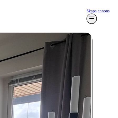
Skapa annons