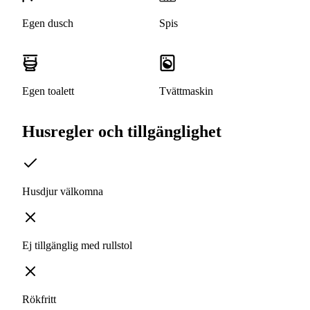
Egen dusch
Spis
Egen toalett
Tvättmaskin
Husregler och tillgänglighet
Husdjur välkomna
Ej tillgänglig med rullstol
Rökfritt