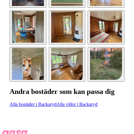
Andra bostäder som kan passa dig
Alla bostäder i Backaryd
Alla villor i Backaryd