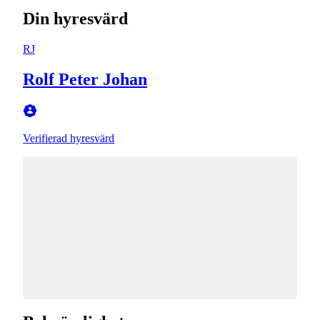
Din hyresvärd
RJ
Rolf Peter Johan
Verifierad hyresvärd