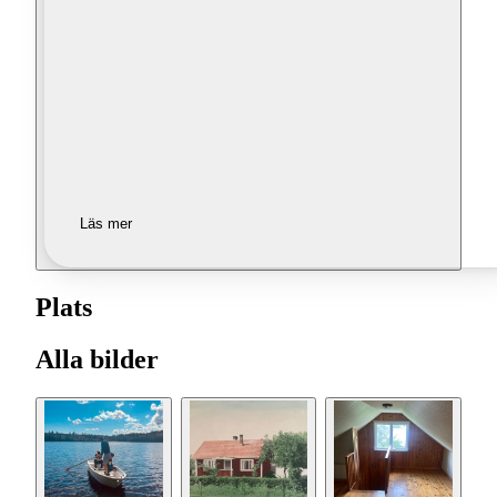
Läs mer
Plats
Alla bilder