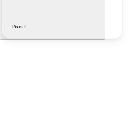
Läs mer