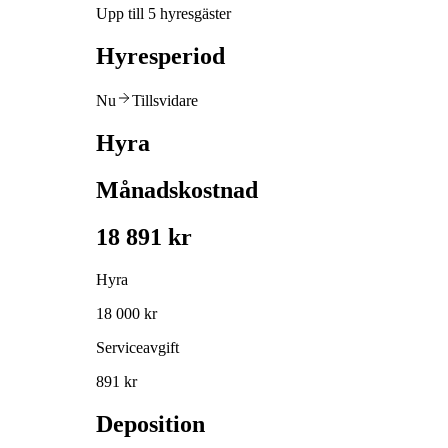
Upp till 5 hyresgäster
Hyresperiod
Nu
Tillsvidare
Hyra
Månadskostnad
18 891 kr
Hyra
18 000 kr
Serviceavgift
891 kr
Deposition