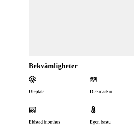
Bekvämligheter
Uteplats
Diskmaskin
Eldstad inomhus
Egen bastu