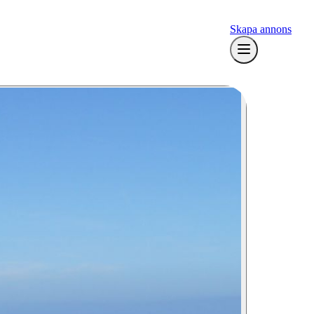
Skapa annons