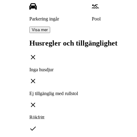
Parkering ingår
Pool
Visa mer
Husregler och tillgänglighet
Inga husdjur
Ej tillgänglig med rullstol
Rökfritt